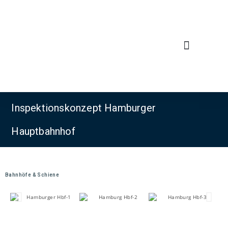
Inspektionskonzept Hamburger
Hauptbahnhof
Bahnhöfe & Schiene