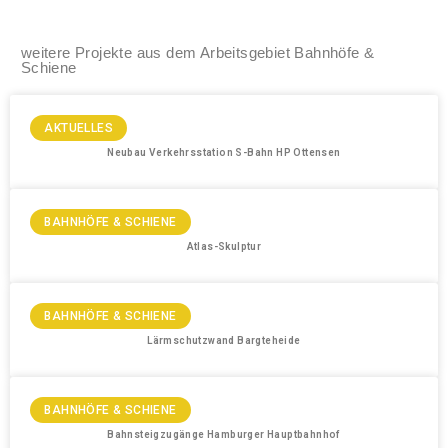
weitere Projekte aus dem Arbeitsgebiet Bahnhöfe &
Schiene
AKTUELLES
Neubau Verkehrsstation S-Bahn HP Ottensen
BAHNHÖFE & SCHIENE
Atlas-Skulptur
BAHNHÖFE & SCHIENE
Lärmschutzwand Bargteheide
BAHNHÖFE & SCHIENE
Bahnsteigzugänge Hamburger Hauptbahnhof