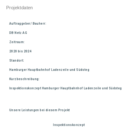
Projektdaten
Auftraggeber/ Bauherr:
DB Netz AG
Zeitraum:
2020 bis 2024
Standort:
Hamburger Hauptbahnhof Ladenzeile und Südsteg
Kurzbeschreibung:
Inspektionskonzept Hamburger Hauptbahnhof Ladenzeile und Südsteg
Unsere Leistungen bei diesem Projekt
Inspektionskonzept