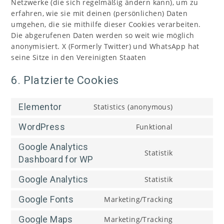
Netzwerke (die sich regelmäßig ändern kann), um zu
erfahren, wie sie mit deinen (persönlichen) Daten
umgehen, die sie mithilfe dieser Cookies verarbeiten.
Die abgerufenen Daten werden so weit wie möglich
anonymisiert. X (Formerly Twitter) und WhatsApp hat
seine Sitze in den Vereinigten Staaten
6. Platzierte Cookies
Elementor
Statistics (anonymous)
WordPress
Funktional
Google Analytics
Statistik
Dashboard for WP
Google Analytics
Statistik
Google Fonts
Marketing/Tracking
Google Maps
Marketing/Tracking