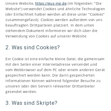
Unsere Website,
https://gus-ing.de
(im folgenden: "Die
Website") verwendet Cookies und ähnliche Technologien
(der Einfachheit halber werden all diese unter "Cookies"
zusammengefasst). Cookies werden außerdem von uns
beauftragten Drittparteien platziert. In dem unten
stehendem Dokument informieren wir dich über die
Verwendung von Cookies auf unserer Website.
2. Was sind Cookies?
Ein Cookie ist eine einfache kleine Datei, die gemeinsam
mit den Seiten einer Internetadresse versendet und
vom Webbrowser auf dem PC oder einem anderen Gerät
gespeichert werden kann. Die darin gespeicherten
Informationen können während folgender Besuche zu
unseren oder den Servern relevanter Drittanbieter
gesendet werden.
3. Was sind Skripte?