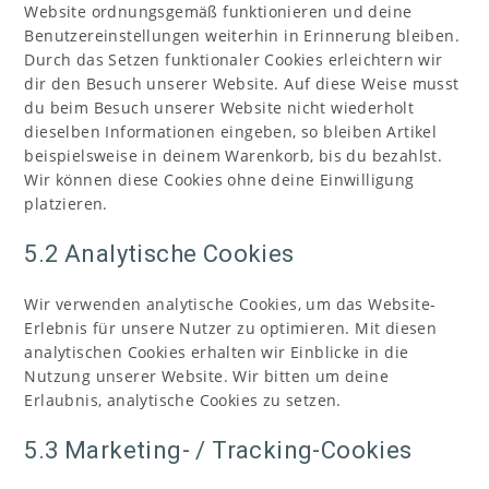
Website ordnungsgemäß funktionieren und deine
Benutzereinstellungen weiterhin in Erinnerung bleiben.
Durch das Setzen funktionaler Cookies erleichtern wir
dir den Besuch unserer Website. Auf diese Weise musst
du beim Besuch unserer Website nicht wiederholt
dieselben Informationen eingeben, so bleiben Artikel
beispielsweise in deinem Warenkorb, bis du bezahlst.
Wir können diese Cookies ohne deine Einwilligung
platzieren.
5.2 Analytische Cookies
Wir verwenden analytische Cookies, um das Website-
Erlebnis für unsere Nutzer zu optimieren. Mit diesen
analytischen Cookies erhalten wir Einblicke in die
Nutzung unserer Website. Wir bitten um deine
Erlaubnis, analytische Cookies zu setzen.
5.3 Marketing- / Tracking-Cookies