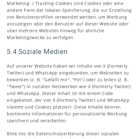
Marketing- / Tracking-Cookies sind Cookies oder eine
andere Form der lokalen Speicherung, die zur Erstellung
von Benutzerprofilen verwendet werden, um Werbung
anzuzeigen oder den Benutzer auf dieser Website oder
über mehrere Websites hinweg für ähnliche
Marketingzwecke zu verfolgen.
5.4 Soziale Medien
Auf unserer Website haben wir Inhalte von X (Formerly
Twitter) und WhatsApp eingebunden, um Webseiten zu
bewerben (z. B. "Gefällt mir", "Pin") oder zu teilen (z. B.
"Tweet") in sozialen Netzwerken wie X (Formerly Twitter)
und WhatsApp. Dieser Inhalt ist mit einem Code
eingebettet, der von X (Formerly Twitter) und WhatsApp
stammt und Cookies platziert. Diese Inhalte können
bestimmte Informationen für personalisierte Werbung
speichern und verarbeiten.
Bitte lies die Datenschutzerklärung dieser sozialen