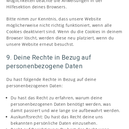
Möglichkeiten beachte die Anweisungen in der
Hilfesektion deines Browsers.
Bitte nimm zur Kenntnis, dass unsere Website
möglicherweise nicht richtig funktioniert, wenn alle
Cookies deaktiviert sind. Wenn du die Cookies in deinem
Browser löscht, werden diese neu platziert, wenn du
unsere Website erneut besuchst.
9. Deine Rechte in Bezug auf
personenbezogene Daten
Du hast folgende Rechte in Bezug auf deine
personenbezogenen Daten:
Du hast das Recht zu erfahren, warum deine
personenbezogenen Daten benötigt werden, was
damit passiert und wie lange sie aufbewahrt werden.
Auskunftsrecht: Du hast das Recht deine uns
bekannten persönliche Daten einzusehen.