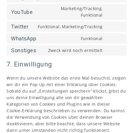
Marketing/Tracking,
YouTube
Funktional
Twitter
Funktional, Marketing/Tracking
WhatsApp
Funktional
Sonstiges
Zweck wird noch ermittelt
7. Einwilligung
Wenn du unsere Website das erste Mal besuchst, zeigen
wir dir ein Pop-Up mit einer Erklärung über Cookies.
Sobald du auf „Einstellungen speichern“ klickst, gibst du
uns deine Einwilligung alle von dir gewählten
Kategorien von Cookies und Plugins wie in dieser
Cookie-Erklärung beschrieben zu verwenden. Du kannst
die Verwendung von Cookies über deinen Browser
deaktivieren, aber bitte beachte, dass unsere Website
dann unter Umständen nicht richtig funktioniert.