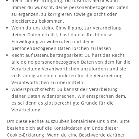
Recht auf Berichtigung: Du hast das Recht wann
immer du wünscht, deine personenbezogenen Daten
zu ergänzen, zu korrigieren sowie gelöscht oder
blockiert zu bekommen.
Wenn du uns deine Einwilligung zur Verarbeitung
deiner Daten erteilst, hast du das Recht diese
Einwilligung zu widerrufen und deine
personenbezogenen Daten löschen zu lassen.
Recht auf Datenübertragbarkeit: Du hast das Recht,
alle deine personenbezogenen Daten von dem für die
Verarbeitung Verantwortlichen anzufordern und sie
vollständig an einen anderen für die Verarbeitung
Verantwortlichen zu übermitteln.
Widerspruchsrecht: Du kannst der Verarbeitung
deiner Daten widersprechen. Wir entsprechen dem,
es sei denn es gibt berechtigte Gründe für die
Verarbeitung.
Um diese Rechte auszuüben kontaktiere uns bitte. Bitte
beziehe dich auf die Kontaktdaten am Ende dieser
Cookie-Erklärung. Wenn du eine Beschwerde darüber