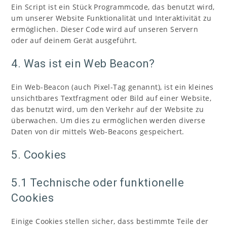
Ein Script ist ein Stück Programmcode, das benutzt wird,
um unserer Website Funktionalität und Interaktivität zu
ermöglichen. Dieser Code wird auf unseren Servern
oder auf deinem Gerät ausgeführt.
4. Was ist ein Web Beacon?
Ein Web-Beacon (auch Pixel-Tag genannt), ist ein kleines
unsichtbares Textfragment oder Bild auf einer Website,
das benutzt wird, um den Verkehr auf der Website zu
überwachen. Um dies zu ermöglichen werden diverse
Daten von dir mittels Web-Beacons gespeichert.
5. Cookies
5.1 Technische oder funktionelle
Cookies
Einige Cookies stellen sicher, dass bestimmte Teile der