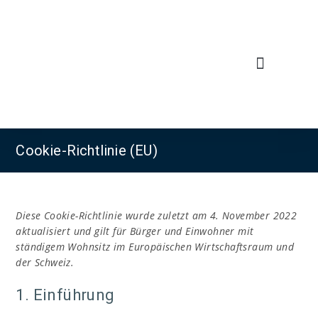
Inhalt
springen
Cookie-Richtlinie (EU)
Diese Cookie-Richtlinie wurde zuletzt am 4. November 2022
aktualisiert und gilt für Bürger und Einwohner mit
ständigem Wohnsitz im Europäischen Wirtschaftsraum und
der Schweiz.
1. Einführung