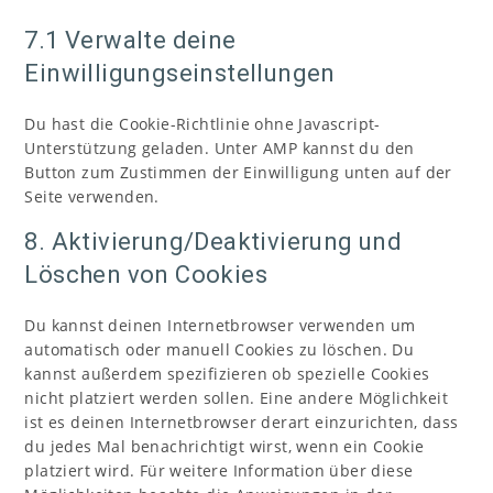
7.1 Verwalte deine
Einwilligungseinstellungen
Du hast die Cookie-Richtlinie ohne Javascript-
Unterstützung geladen. Unter AMP kannst du den
Button zum Zustimmen der Einwilligung unten auf der
Seite verwenden.
8. Aktivierung/Deaktivierung und
Löschen von Cookies
Du kannst deinen Internetbrowser verwenden um
automatisch oder manuell Cookies zu löschen. Du
kannst außerdem spezifizieren ob spezielle Cookies
nicht platziert werden sollen. Eine andere Möglichkeit
ist es deinen Internetbrowser derart einzurichten, dass
du jedes Mal benachrichtigt wirst, wenn ein Cookie
platziert wird. Für weitere Information über diese